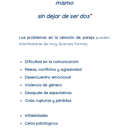
mismo
sin dejar de ser dos
”
Los problemas en la relación de pareja
pueden
manifestarse de muy diversas formas:
Dificultad en la comunicación
Peleas, conflictos y agresividad
Desencuentro emocional
Violencia de género
Desajuste de expectativas
Crisis, rupturas y pérdidas
Infidelidades
Celos patológicos