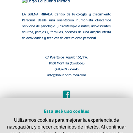
LA BUENA MIRADA. Centro de Psicología y Crecimiento
Personal. Desde una orientación humanista ofrecemos
servicios de psicología y psicoterapia a niños, adolescentes,
adultos, parejas y familias, además de una amplia oferta
de actividades y técnicas de crecimiento personal.
C/ Puerta de Aguilar, 53, 1ºA.
14550 Montilla (Córdoba)
(+34) 609 93 94 43
info@labuenamirada.com
Esta web usa cookies
Utilizamos cookies para mejorar la experiencia de
navegación, y ofrecer contenidos de interés. Al continuar