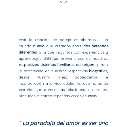
Vivir la relación de pareja es abrirnos a un
mundo
nuevo
que creamos entre
dos personas
diferentes
, a la que llegamos con experiencias y
aprendizajes
distintos
, provenientes de nuestros
respectivos sistemas familiares de origen
y todo
lo acontecido en nuestras respectivas
biografías,
desde nuestra niñez, adolescencia e
incorporación a la vida adulta. Así que no es de
extrañar que a veces las relaciones se enreden,
bloqueen o entren repetidas veces en
crisis.
“
La paradoja del amor es ser uno