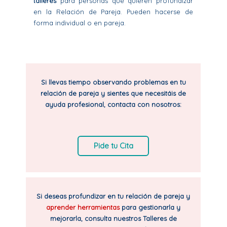
talleres
para personas que quieren profundizar
en la Relación de Pareja. Pueden hacerse de
forma individual o en pareja.
Si llevas tiempo observando problemas en tu
relación de pareja y sientes que necesitáis de
ayuda profesional, contacta con nosotros:
Pide tu Cita
Si deseas profundizar en tu relación de pareja y
aprender herramientas
para gestionarla y
mejorarla, consulta nuestros Talleres de