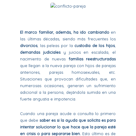
El marco familiar, además, ha ido cambiando
en
las últimas décadas, siendo más frecuentes los
divorcios
, las peleas por la
custodia de los hijos
,
demandas judiciales
y juicios en escalada, el
nacimiento de nuevas
familias reestructuradas
que llegan a la nueva pareja con hijos de parejas
anteriores, parejas homosexuales, etc.
Situaciones que provocan dificultades que, en
numerosas ocasiones, generan un sufrimiento
adicional a la persona, dejándola sumida en una
fuerte angustia e impotencia.
Cuando una pareja acude a consulta lo primero
que debe
saber es si la ayuda que solicita es para
intentar solucionar lo que hace que la pareja esté
en crisis o para separarse bien.
Esto último es de