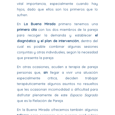
vital importancia, especialmente cuando hay
hijos, dado que ellos son los primeros que lo
sufren.
En
La Buena Mirada
primero tenemos una
primera cita
con los dos miembros de la pareja
para recoger la demanda y establecer
el
diagnóstico y el plan de intervención
, dentro del
cual es posible combinar algunas sesiones
conjuntas y otras individuales, según la necesidad
que presenta la pareja.
En otras ocasiones, acuden a terapia de pareja
personas que,
sin
llegar a vivir una situación
especialmente crítica, deciden trabajar
terapéuticamente algunos asuntos no resueltos
que les ocasionan incomodidad o dificultad para
disfrutar plenamente de este
Espacio Sagrado
que es la Relación de Pareja.
En la Buena Mirada ofrecemos también algunos