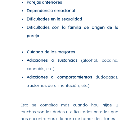
Parejas anteriores
Dependencia emocional
Dificultades en la sexualidad
Dificultades con la familia de origen de la
pareja
Cuidado de los mayores
Adicciones a sustancias
(alcohol, cocaína,
cannabis, etc.)
Adicciones a comportamientos
(ludopatías,
trastornos de alimentación, etc.)
Esto se complica más cuando hay
hijos
, y
muchas son las dudas y dificultades ante las que
nos encontramos a la hora de tomar decisiones.